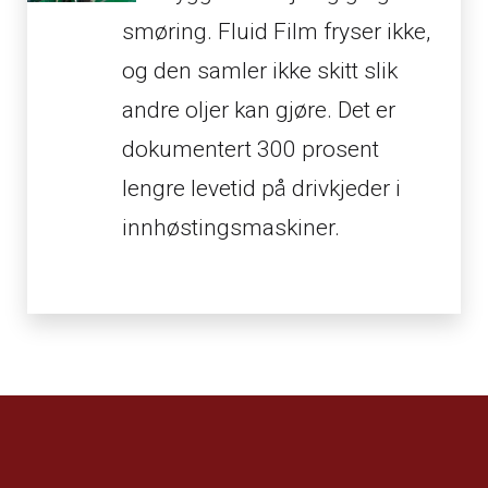
smøring. Fluid Film fryser ikke,
og den samler ikke skitt slik
andre oljer kan gjøre. Det er
dokumentert 300 prosent
lengre levetid på drivkjeder i
innhøstingsmaskiner.