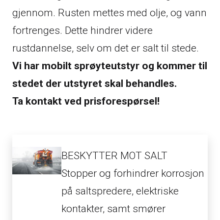
gjennom. Rusten mettes med olje, og vann
fortrenges. Dette hindrer videre
rustdannelse, selv om det er salt til stede.
Vi har mobilt sprøyteutstyr og kommer til
stedet der utstyret skal behandles.
Ta kontakt ved prisforespørsel!
BESKYTTER MOT SALT
Stopper og forhindrer korrosjon
på saltspredere, elektriske
kontakter, samt smører